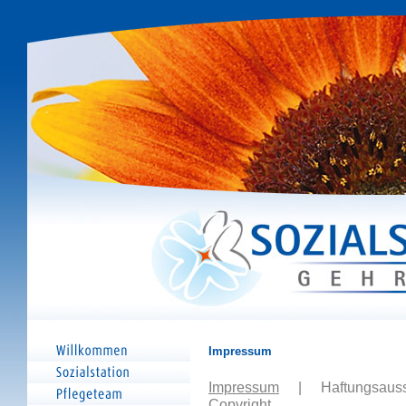
Impressum
Impressum
|
Haftungsaus
Copyright